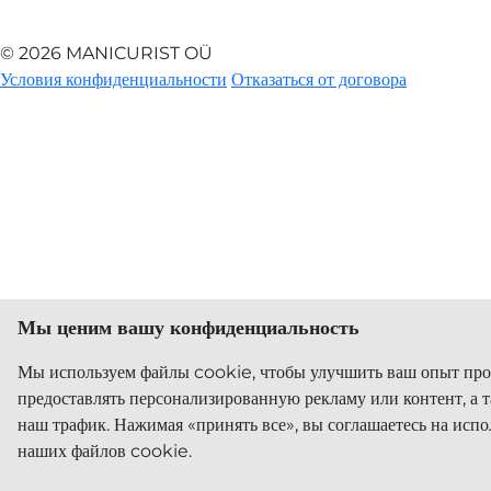
© 2026 MANICURIST OÜ
Условия конфиденциальности
Отказаться от договора
Мы ценим вашу конфиденциальность
Мы используем файлы cookie, чтобы улучшить ваш опыт про
предоставлять персонализированную рекламу или контент, а 
наш трафик. Нажимая «принять все», вы соглашаетесь на испо
наших файлов cookie.